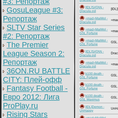
#3: Репортаж
Dracula.ost
[IDL]SATAN -
GosuLeague #3:
[IDL
Dracula.ost
Репортаж
=mad=MaiMol -
=ma
Dracula.ost
SLTV Star Series
=mad=MaiMol -
=ma
GSL.Fortune
#2: Репортаж
=mad=MaiMol -
GSL.
The Premier
GSL.Fortune
League Season 2:
[IDL]SATAN -
Drac
Dracula.ost
Репортаж
=mad=MaiMol -
=ma
Dracula.ost
36ON.RU BATTLE
b100.death -
GSL.
CITY: Плей-офф
GSL.Fortune
b100.death -
Fantasy Football -
GSL.
GSL.Fortune
Евро 2012: Лига
b100.death -
GSL
GSL.Maximus
ProPlay.ru
[IDL]Demon -
UnH
UnHappy
Rising Stars