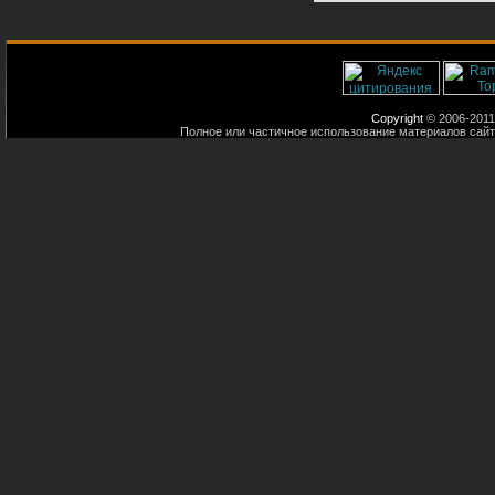
Copyright
© 2006-2011
Полное или частичное использование материалов сайт