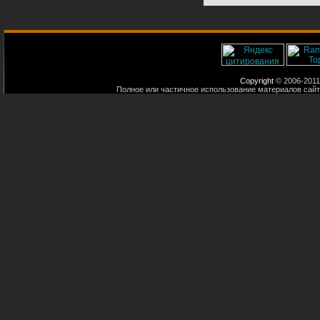
Copyright
© 2006-2011
Полное или частичное использование материалов сайт