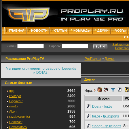
ГЛАВНАЯ
НОВОСТИ
СТАТЬИ
КОМАНДЫ
ДЕМКИ
VOD'ы
СА
Забыли па
Логин:
Пароль:
Регистра
Расписание ProPlayTV
ProPlay.ru
>
Демки
Мы ищем стримеров по League of Legends
и DOTA2!
Демки
Самые богатые
2664
Игра:
ggtt
2400
Hvostyn
Игроки
P
2000
GopaveC
2000
Dos
rmn1x
Dosia - forZe
1958
Akon
HL
forZe - tp.uSports
994
razdavalochka
700
CoolMast
Sn
Snoop - tp.uSports
606
Devostatortk