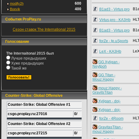
600
modify2h
400
B1
Boevik
B1ad3 - Virtus.pro
События ProPlay.ru
HL
Virtus.pro - KA3Hb
Сезон ставок The International 2015
B1
B1ad3 - Virtus.pro
HL
forZe - tp.uSports
Голосование
Le
LeX - KA3Hb
The Internaitonal 2015 был
Лучше предыдуших
GG.Xyligan -
Хуже предыдущих
Neytpoh
Такой же
GG.Titan -
Mouz.Happy
mouz.Happy -
GravitsTitan
Counter-Strike: Global Offensive
Xyligan - doj-
Counter-Strike: Global Offensive #1
Xyligan - doj-
csgo.proplay.ru:27016
0/
HL
forZe - 4Room
Counter-Strike: Global Offensive #2
GravitasTitan -
mouz.Happy
csgo.proplay.ru:27215
0/