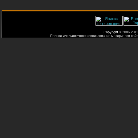
Copyright
© 2006-2011
Полное или частичное использование материалов сайт