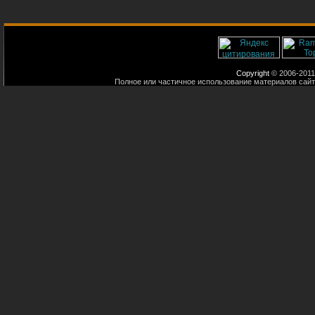
Copyright
© 2006-2011
Полное или частичное использование материалов сайт