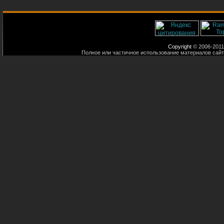
Copyright
© 2006-2011
Полное или частичное использование материалов сайт