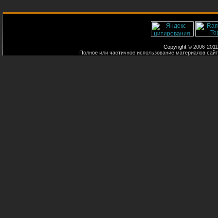
Copyright
© 2006-2011
Полное или частичное использование материалов сайт