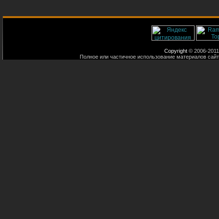
Copyright
© 2006-2011
Полное или частичное использование материалов сайт