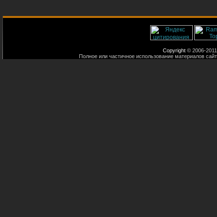
Copyright
© 2006-2011
Полное или частичное использование материалов сайт