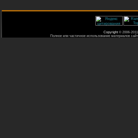
Copyright
© 2006-2011
Полное или частичное использование материалов сайт