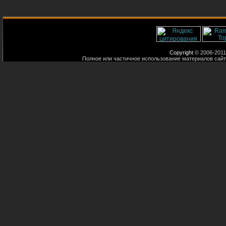
Copyright
© 2006-2011
Полное или частичное использование материалов сайт