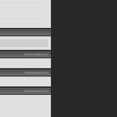
[
пожаловаться
]
[
пожаловаться
]
[
пожаловаться
]