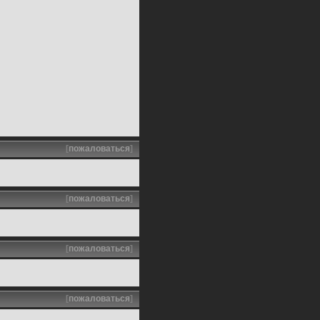
[
пожаловаться
]
[
пожаловаться
]
[
пожаловаться
]
[
пожаловаться
]