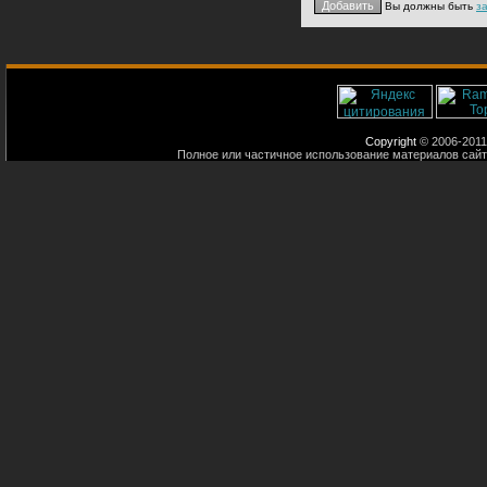
Вы должны быть
з
Copyright
© 2006-2011
Полное или частичное использование материалов сайт