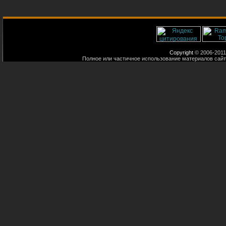
Copyright
© 2006-2011
Полное или частичное использование материалов сайт