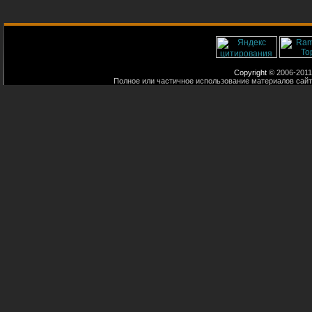
Copyright
© 2006-2011
Полное или частичное использование материалов сайт