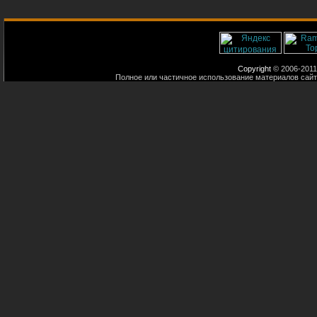
Copyright
© 2006-2011
Полное или частичное использование материалов сайт