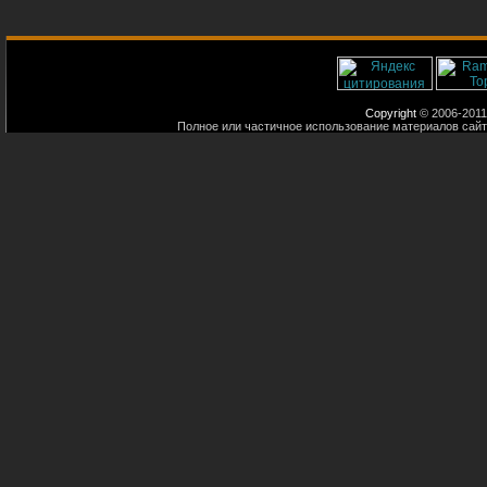
Copyright
© 2006-2011
Полное или частичное использование материалов сайт