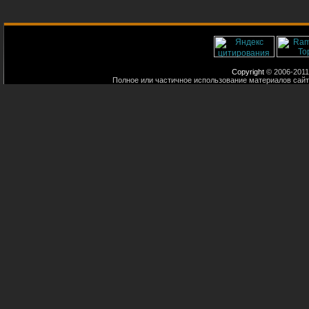
Copyright
© 2006-2011
Полное или частичное использование материалов сайт