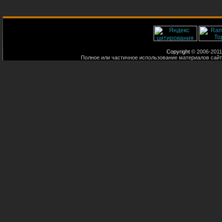
Copyright
© 2006-2011
Полное или частичное использование материалов сайт