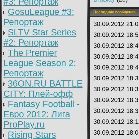
#3: Репортаж
GosuLeague #3:
Последние сообщения
Репортаж
30.09.2012 21:
SLTV Star Series
30.09.2012 18:
#2: Репортаж
30.09.2012 18:
The Premier
30.09.2012 18:
League Season 2:
30.09.2012 18:
Репортаж
30.09.2012 18:
36ON.RU BATTLE
30.09.2012 18:
CITY: Плей-офф
30.09.2012 18:
Fantasy Football -
30.09.2012 18:
Евро 2012: Лига
30.09.2012 18:
ProPlay.ru
30.09.2012 18:
Rising Stars