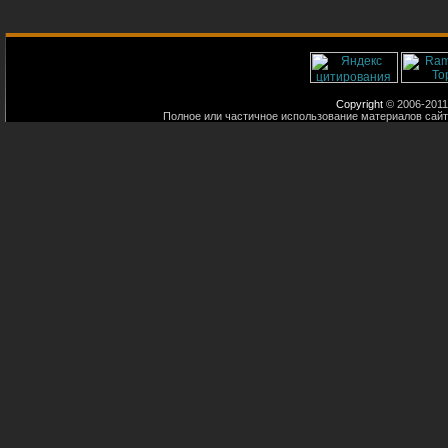
Copyright
© 2006-2011
Полное или частичное использование материалов сайт