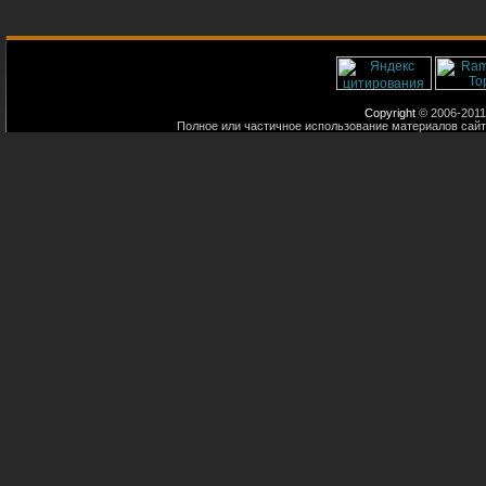
Copyright
© 2006-2011
Полное или частичное использование материалов сайт