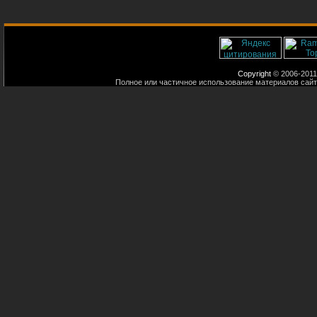
Copyright
© 2006-2011
Полное или частичное использование материалов сайт