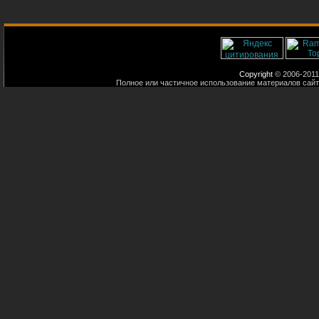
Copyright
© 2006-2011
Полное или частичное использование материалов сайт