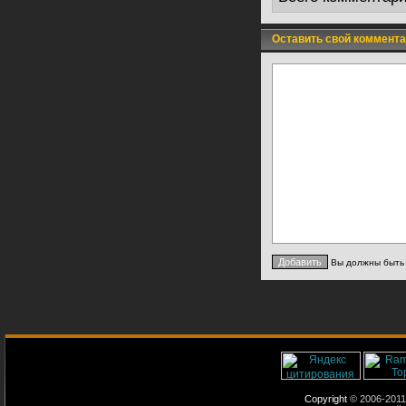
Оставить свой коммента
Вы должны быт
Copyright
© 2006-2011