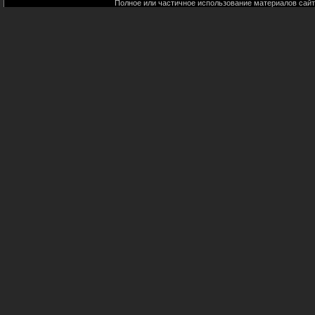
Полное или частичное использование материалов сайт